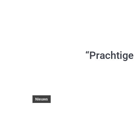
“Prachtige
Nieuws