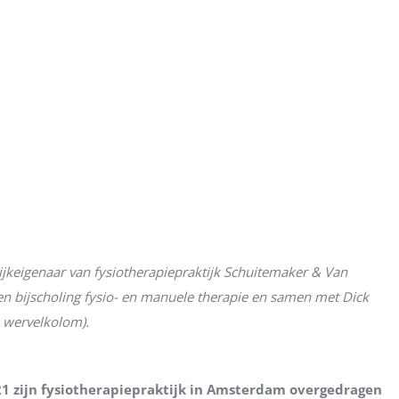
jkeigenaar van fysiotherapiepraktijk Schuitemaker & Van
n bijscholing fysio- en manuele therapie en samen met Dick
+ wervelkolom).
21 zijn fysiotherapiepraktijk in Amsterdam overgedragen