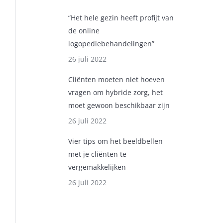
“Het hele gezin heeft profijt van
de online
logopediebehandelingen”
26 juli 2022
Cliënten moeten niet hoeven
vragen om hybride zorg, het
moet gewoon beschikbaar zijn
26 juli 2022
Vier tips om het beeldbellen
met je cliënten te
vergemakkelijken
26 juli 2022